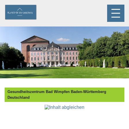
Gesundheitszentrum Bad Wimpfen Baden-Württemberg
Deutschland