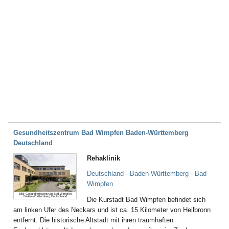
Gesundheitszentrum Bad Wimpfen Baden-Württemberg
Deutschland
Rehaklinik
Deutschland - Baden-Württemberg - Bad
Wimpfen
Bild: Gesundheitszentrum Bad Wimpfen
Baden-Württemberg Deutschland
Die Kurstadt Bad Wimpfen befindet sich
am linken Ufer des Neckars und ist ca. 15 Kilometer von Heilbronn
entfernt. Die historische Altstadt mit ihren traumhaften