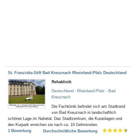
St. Franziska-Stift Bad Kreuznach Rheinland-Pfalz Deutschland
Rehaklinik
Deutschland - Rheinland-Pfalz - Bad
Kreuznach
Bildquelle: St. Franziska-Stift Bad Kreuznach
Die Fachklinik befindet sich am Stadtrand
Rheinland-Pfalz Deutschland
von Bad Kreuznach in landschaftlich
schöner Lage im Nahetal. Das Stadtzentrum, die Kuranlagen und
den Kurpark erreichen sie nach ca. 10 Gehminuten.
1 Bewertung
Durchschnittliche Bewertung