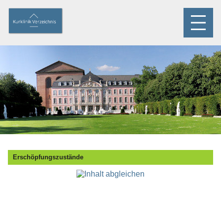
Erschöpfungszustände