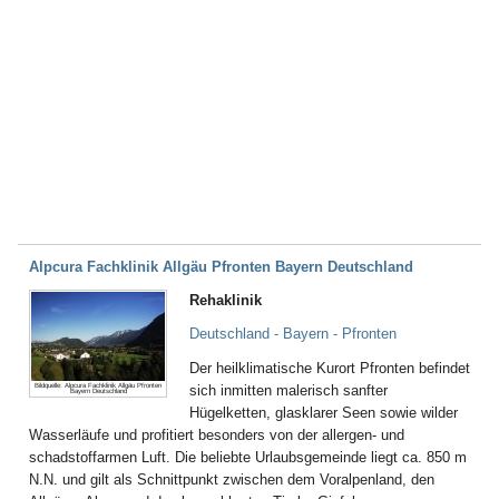
Alpcura Fachklinik Allgäu Pfronten Bayern Deutschland
Rehaklinik
Deutschland - Bayern - Pfronten
Der heilklimatische Kurort Pfronten befindet
Bildquelle: Alpcura Fachklinik Allgäu Pfronten
sich inmitten malerisch sanfter
Bayern Deutschland
Hügelketten, glasklarer Seen sowie wilder
Wasserläufe und profitiert besonders von der allergen- und
schadstoffarmen Luft. Die beliebte Urlaubsgemeinde liegt ca. 850 m
N.N. und gilt als Schnittpunkt zwischen dem Voralpenland, den