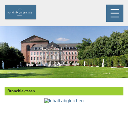
Bronchiektasen