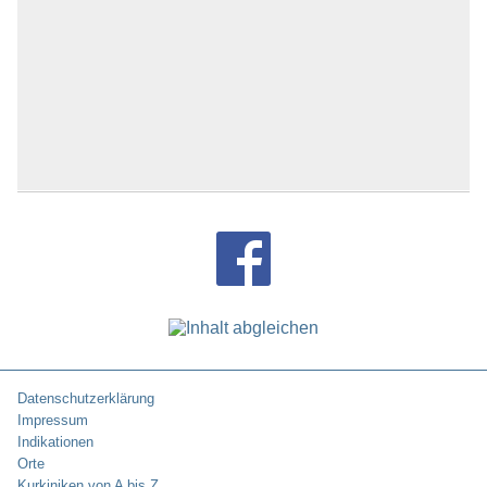
Datenschutzerklärung
Impressum
Indikationen
Orte
Kurkiniken von A bis Z