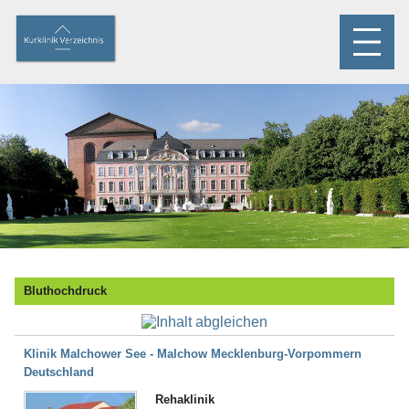
Bluthochdruck
Klinik Malchower See - Malchow Mecklenburg-Vorpommern
Deutschland
Rehaklinik