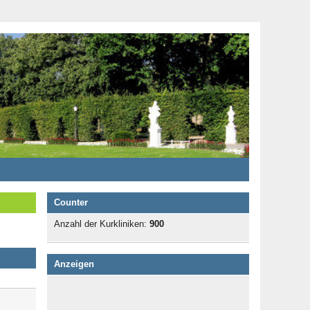
Counter
Anzahl der Kurkliniken:
900
Anzeigen