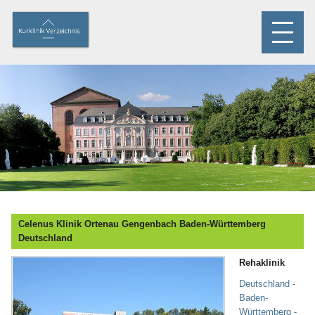
Celenus Klinik Ortenau Gengenbach Baden-Württemberg
Deutschland
Rehaklinik
Deutschland -
Baden-
Württemberg -