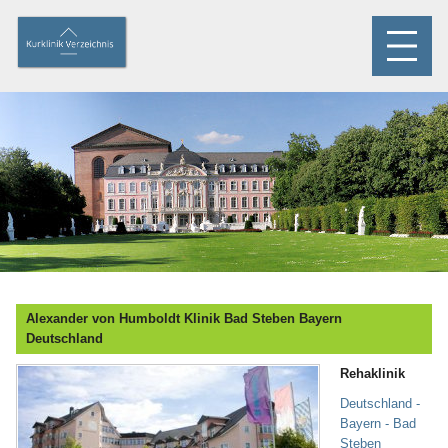
Alexander von Humboldt Klinik Bad Steben Bayern
Deutschland
Rehaklinik
Deutschland -
Bayern - Bad
Steben