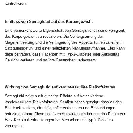
kontrollieren.
Einfluss von Semaglutid auf das Körpergewicht
Eine bemerkenswerte Eigenschaft von Semaglutid ist seine Fähigkeit,
das Körpergewicht zu reduzieren. Die Verlangsamung der
Magenentleerung und die Verringerung des Appetits führen zu einem
Sättigungsgefühl und einer reduzierten Nahrungsaufnahme. Dies kann
dazu beitragen, dass Patienten mit Typ-2-Diabetes oder Adipositas
Gewicht verlieren und so ihre Gesundheit verbessern.
Wirkung von Semaglutid auf kardiovaskuläre Risikofaktoren
Semaglutid zeigt auch günstige Effekte auf verschiedene
kardiovaskuläre Risikofaktoren. Studien haben gezeigt, dass es den
Blutdruck senken, die Lipidprofile verbessern und Entzündungen
reduzieren kann. Diese positiven Auswirkungen können das Risiko von
Herz-Kreislauf-Erkrankungen bei Menschen mit Typ-2-Diabetes
verringern.