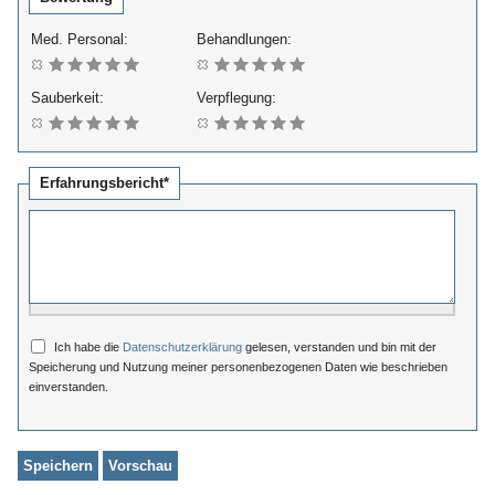
Med. Personal:
Behandlungen:
Sauberkeit:
Verpflegung:
Erfahrungsbericht*
Ich habe die
Datenschutzerklärung
gelesen, verstanden und bin mit der
Speicherung und Nutzung meiner personenbezogenen Daten wie beschrieben
einverstanden.