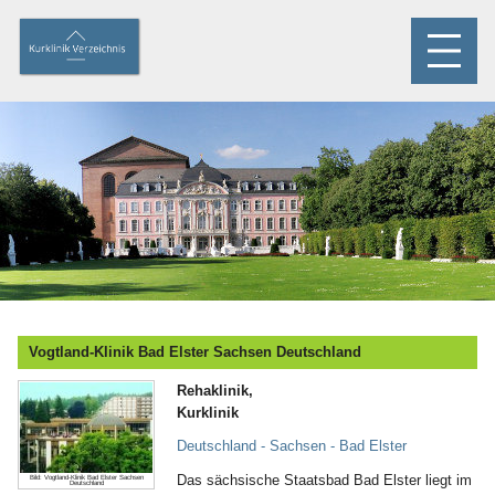
Vogtland-Klinik Bad Elster Sachsen Deutschland
Rehaklinik,
Kurklinik
Deutschland - Sachsen - Bad Elster
Das sächsische Staatsbad Bad Elster liegt im
Bild: Vogtland-Klinik Bad Elster Sachsen
Deutschland