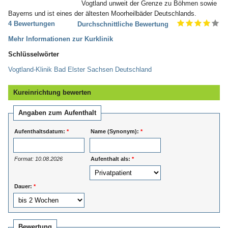
Vogtland unweit der Grenze zu Böhmen sowie
Bayerns und ist eines der ältesten Moorheilbäder Deutschlands.
4 Bewertungen
Durchschnittliche Bewertung
Mehr Informationen zur Kurklinik
Schlüsselwörter
Vogtland-Klinik Bad Elster Sachsen Deutschland
Kureinrichtung bewerten
Angaben zum Aufenthalt
Aufenthaltsdatum:
*
Name (Synonym):
*
Format: 10.08.2026
Aufenthalt als:
*
Dauer:
*
Bewertung