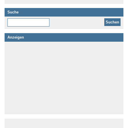
Suche
Diese Website durchsuchen:
Anzeigen