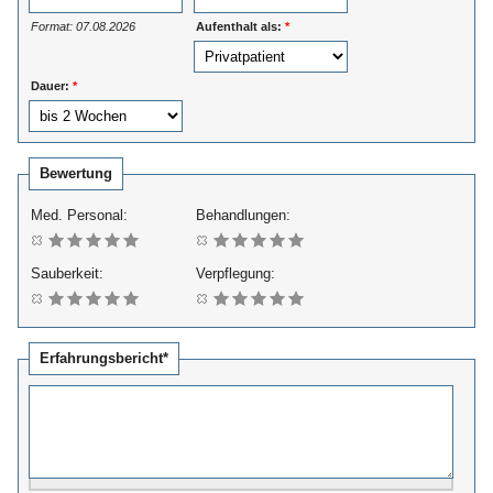
Format: 07.08.2026
Aufenthalt als:
*
Dauer:
*
Bewertung
Med. Personal:
Behandlungen:
Sauberkeit:
Verpflegung:
Erfahrungsbericht*