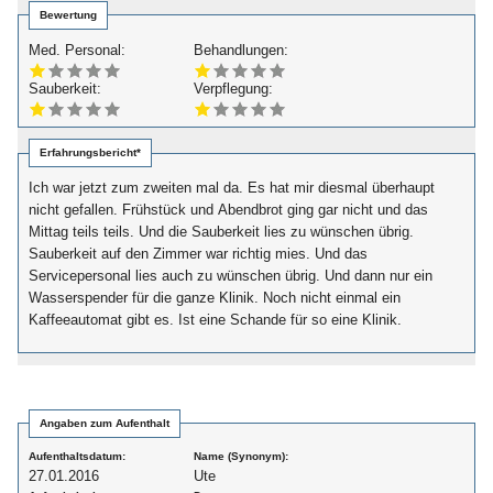
Bewertung
Med. Personal:
Behandlungen:
Sauberkeit:
Verpflegung:
Erfahrungsbericht*
Ich war jetzt zum zweiten mal da. Es hat mir diesmal überhaupt
nicht gefallen. Frühstück und Abendbrot ging gar nicht und das
Mittag teils teils. Und die Sauberkeit lies zu wünschen übrig.
Sauberkeit auf den Zimmer war richtig mies. Und das
Servicepersonal lies auch zu wünschen übrig. Und dann nur ein
Wasserspender für die ganze Klinik. Noch nicht einmal ein
Kaffeeautomat gibt es. Ist eine Schande für so eine Klinik.
Angaben zum Aufenthalt
Aufenthaltsdatum:
Name (Synonym):
27.01.2016
Ute