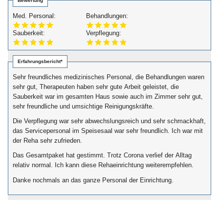
Bewertung
Med. Personal:
Behandlungen:
Sauberkeit:
Verpflegung:
Erfahrungsbericht*
Sehr freundliches medizinisches Personal, die Behandlungen waren
sehr gut, Therapeuten haben sehr gute Arbeit geleistet, die
Sauberkeit war im gesamten Haus sowie auch im Zimmer sehr gut,
sehr freundliche und umsichtige Reinigungskräfte.
Die Verpflegung war sehr abwechslungsreich und sehr schmackhaft,
das Servicepersonal im Speisesaal war sehr freundlich. Ich war mit
der Reha sehr zufrieden.
Das Gesamtpaket hat gestimmt. Trotz Corona verlief der Alltag
relativ normal. Ich kann diese Rehaeinrichtung weiterempfehlen.
Danke nochmals an das ganze Personal der Einrichtung.