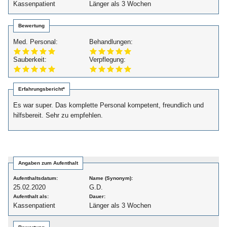
Kassenpatient
Länger als 3 Wochen
Bewertung
Med. Personal:
Behandlungen:
Sauberkeit:
Verpflegung:
Erfahrungsbericht*
Es war super. Das komplette Personal kompetent, freundlich und
hilfsbereit. Sehr zu empfehlen.
Angaben zum Aufenthalt
Aufenthaltsdatum:
Name (Synonym):
25.02.2020
G.D.
Aufenthalt als:
Dauer:
Kassenpatient
Länger als 3 Wochen