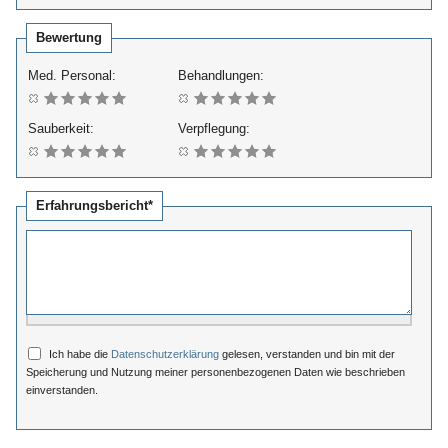
Bewertung
Med. Personal:
Behandlungen:
Sauberkeit:
Verpflegung:
Erfahrungsbericht*
Ich habe die
Datenschutzerklärung
gelesen, verstanden und bin mit der
Speicherung und Nutzung meiner personenbezogenen Daten wie beschrieben
einverstanden.