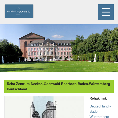
Reha Zentrum Neckar–Odenwald Eberbach Baden-Württemberg
Deutschland
Rehaklinik
Deutschland -
Baden-
Württemberg -