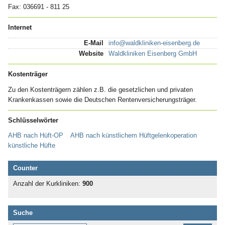
Fax: 036691 - 811 25
Internet
E-Mail
info@waldkliniken-eisenberg.de
Website
Waldkliniken Eisenberg GmbH
Kostenträger
Zu den Kostenträgern zählen z.B. die gesetzlichen und privaten
Krankenkassen sowie die Deutschen Rentenversicherungsträger.
Schlüsselwörter
AHB nach Hüft-OP
AHB nach künstlichem Hüftgelenkoperation
künstliche Hüfte
Counter
Anzahl der Kurkliniken:
900
Suche