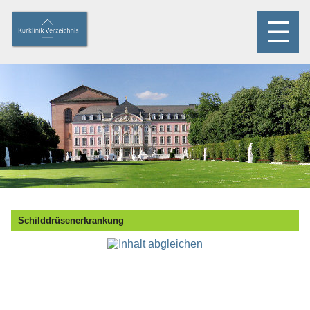
Schilddrüsenerkrankung