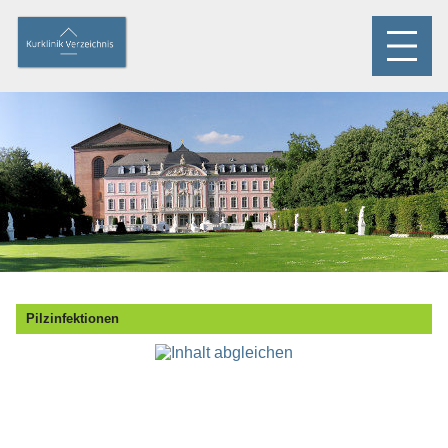
Pilzinfektionen