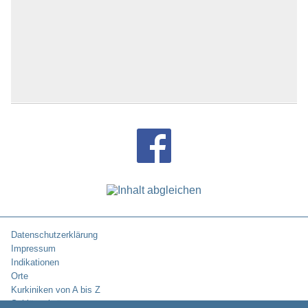
Datenschutzerklärung
Impressum
Indikationen
Orte
Kurkiniken von A bis Z
Schlüsselwörter