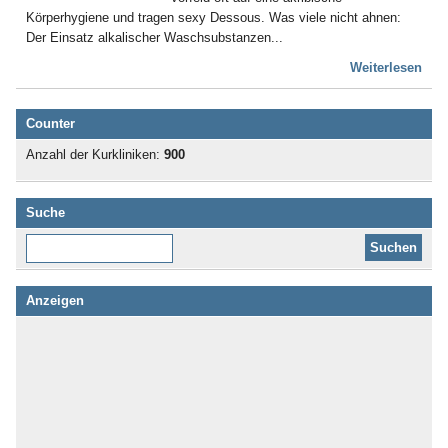
Körperhygiene und tragen sexy Dessous. Was viele nicht ahnen:
Der Einsatz alkalischer Waschsubstanzen...
Weiterlesen
Counter
Anzahl der Kurkliniken:
900
Suche
Diese Website durchsuchen:
Anzeigen