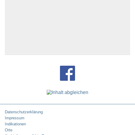
Datenschutzerklärung
Impressum
Indikationen
Orte