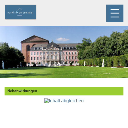
Nebenwirkungen