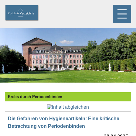
Krebs durch Periodenbinden
Die Gefahren von Hygieneartikeln: Eine kritische
Betrachtung von Periodenbinden