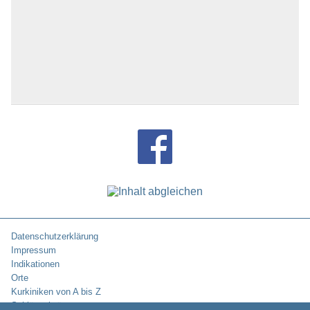
Datenschutzerklärung
Impressum
Indikationen
Orte
Kurkiniken von A bis Z
Schlüsselwörter