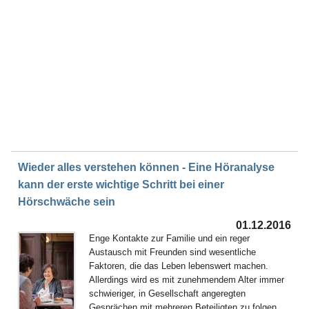
Wieder alles verstehen können - Eine Höranalyse
kann der erste wichtige Schritt bei einer
Hörschwäche sein
01.12.2016
Enge Kontakte zur Familie und ein reger
Austausch mit Freunden sind wesentliche
Faktoren, die das Leben lebenswert machen.
Allerdings wird es mit zunehmendem Alter immer
schwieriger, in Gesellschaft angeregten
Gesprächen mit mehreren Beteiligten zu folgen.