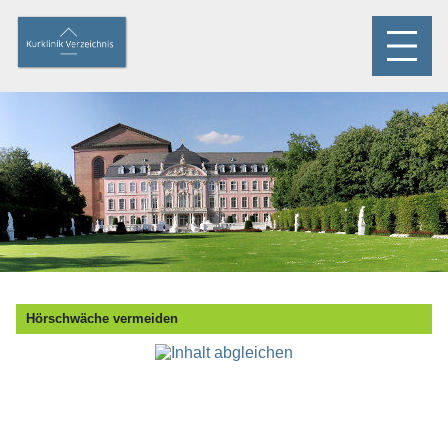
Hörschwäche vermeiden