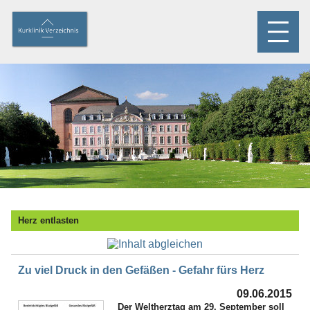
Herz entlasten
Zu viel Druck in den Gefäßen - Gefahr fürs Herz
09.06.2015
Der Weltherztag am 29. September soll