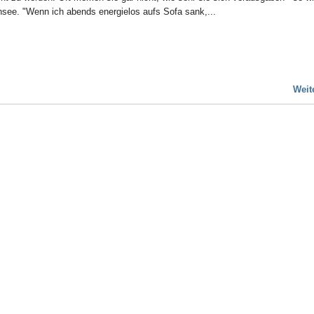
see. "Wenn ich abends energielos aufs Sofa sank,...
Weit