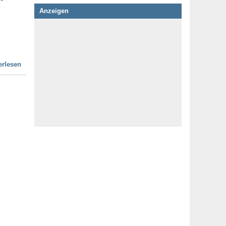
Anzeigen
erlesen