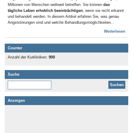
Millionen von Menschen weltweit betreffen. Sie können
das
tägliche Leben erheblich beeinträchtigen
, wenn sie nicht erkannt
und behandelt werden. In diesem Artikel erfahren Sie, was genau
Angststörungen sind und welche Behandlungsmöglichkeiten...
Weiterlesen
Counter
Anzahl der Kurkliniken:
900
Suche
Diese Website durchsuchen:
Anzeigen