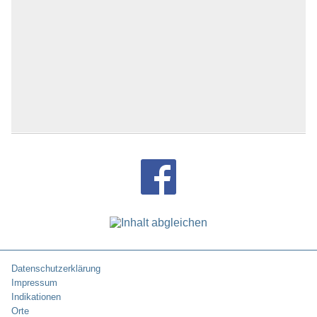
Datenschutzerklärung
Impressum
Indikationen
Orte