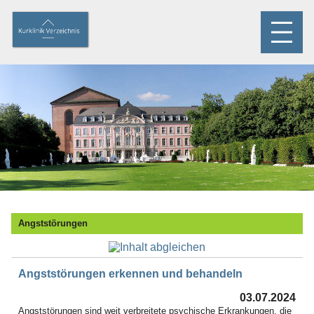
Angststörungen
Angststörungen erkennen und behandeln
03.07.2024
Angststörungen sind weit verbreitete psychische Erkrankungen, die