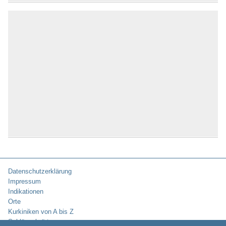
Datenschutzerklärung
Impressum
Indikationen
Orte
Kurkiniken von A bis Z
Schlüsselwörter