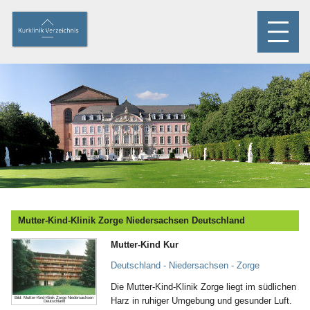
Mutter-Kind-Klinik Zorge Niedersachsen Deutschland
Mutter-Kind Kur
Deutschland - Niedersachsen - Zorge
Die Mutter-Kind-Klinik Zorge liegt im südlichen
Bild: Mutter-Kind-Klinik Zorge Niedersachsen
Harz in ruhiger Umgebung und gesunder Luft.
Deutschland