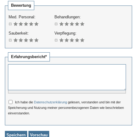
Bewertung
Med. Personal:
Behandlungen:
Sauberkeit:
Verpflegung:
Erfahrungsbericht*
Ich habe die
Datenschutzerklärung
gelesen, verstanden und bin mit der
Speicherung und Nutzung meiner personenbezogenen Daten wie beschrieben
einverstanden.