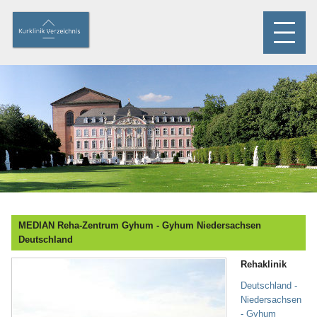
MEDIAN Reha-Zentrum Gyhum - Gyhum Niedersachsen
Deutschland
Rehaklinik
Deutschland -
Niedersachsen
- Gyhum