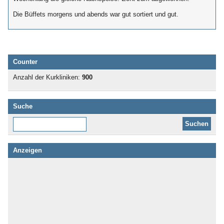
Die Büffets morgens und abends war gut sortiert und gut.
Counter
Anzahl der Kurkliniken:
900
Suche
Diese Website durchsuchen:
Anzeigen