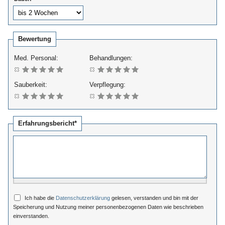
Bewertung
Med. Personal:
Behandlungen:
Sauberkeit:
Verpflegung:
Erfahrungsbericht*
Ich habe die
Datenschutzerklärung
gelesen, verstanden und bin mit der
Speicherung und Nutzung meiner personenbezogenen Daten wie beschrieben
einverstanden.