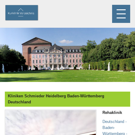
Kliniken Schmieder Heidelberg Baden-Württemberg
Deutschland
Rehaklinik
Deutschland -
Baden-
Württemberg -