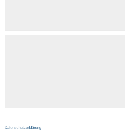
Datenschutzerklärung