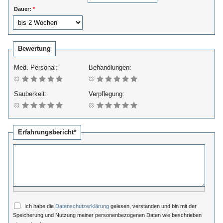
Dauer:
*
Bewertung
Med. Personal:
Behandlungen:
Sauberkeit:
Verpflegung:
Erfahrungsbericht*
Ich habe die
Datenschutzerklärung
gelesen, verstanden und bin mit der
Speicherung und Nutzung meiner personenbezogenen Daten wie beschrieben