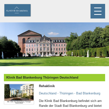
Klinik Bad Blankenburg Thüringen Deutschland
Rehaklinik
Deutschland - Thüringen - Bad Blankenburg
Die Klinik Bad Blankenburg befindet sich am
Bild: Klinik Bad Blankenburg Thüringen
Deutschland
Rande der Stadt Bad Blankenburg und bietet