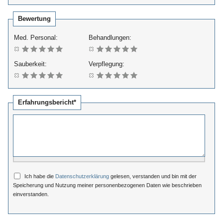
Bewertung
Med. Personal:
Behandlungen:
Sauberkeit:
Verpflegung:
Erfahrungsbericht*
Ich habe die
Datenschutzerklärung
gelesen, verstanden und bin mit der
Speicherung und Nutzung meiner personenbezogenen Daten wie beschrieben
einverstanden.