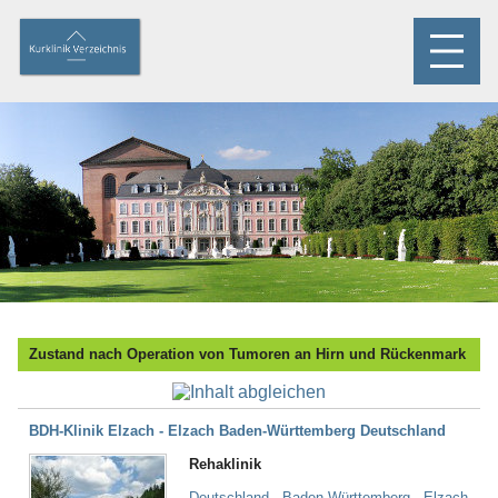
Zustand nach Operation von Tumoren an Hirn und Rückenmark
BDH-Klinik Elzach - Elzach Baden-Württemberg Deutschland
Rehaklinik
Deutschland - Baden-Württemberg - Elzach