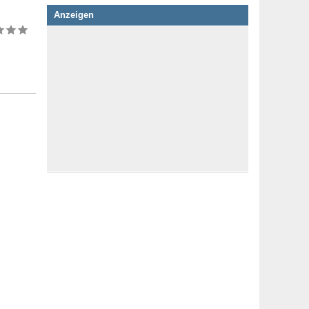
Anzeigen