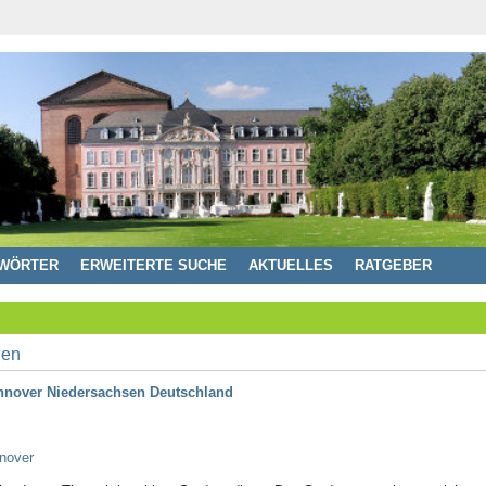
WÖRTER
ERWEITERTE SUCHE
AKTUELLES
RATGEBER
Hannover Niedersachsen Deutschland
nover