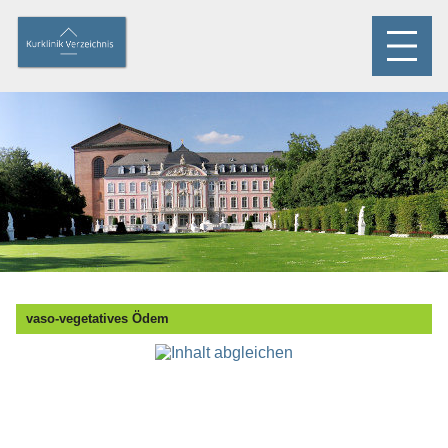
vaso-vegetatives Ödem