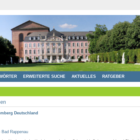
WÖRTER
ERWEITERTE SUCHE
AKTUELLES
RATGEBER
temberg Deutschland
- Bad Rappenau