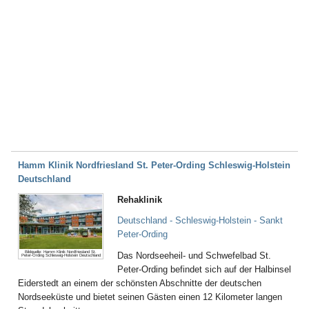
Hamm Klinik Nordfriesland St. Peter-Ording Schleswig-Holstein
Deutschland
Rehaklinik
Deutschland - Schleswig-Holstein - Sankt
Peter-Ording
Bildquelle: Hamm Klinik Nordfriesland St.
Das Nordseeheil- und Schwefelbad St.
Peter-Ording Schleswig-Holstein Deutschland
Peter-Ording befindet sich auf der Halbinsel
Eiderstedt an einem der schönsten Abschnitte der deutschen
Nordseeküste und bietet seinen Gästen einen 12 Kilometer langen