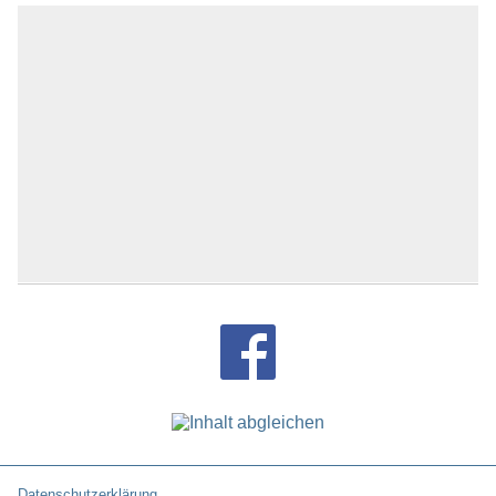
Datenschutzerklärung