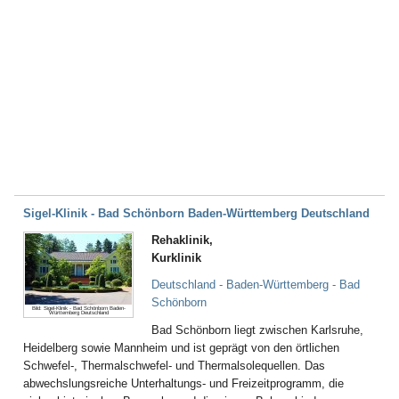
Sigel-Klinik - Bad Schönborn Baden-Württemberg Deutschland
Rehaklinik,
Kurklinik
Deutschland - Baden-Württemberg - Bad
Schönborn
Bild: Sigel-Klinik - Bad Schönborn Baden-
Württemberg Deutschland
Bad Schönborn liegt zwischen Karlsruhe,
Heidelberg sowie Mannheim und ist geprägt von den örtlichen
Schwefel-, Thermalschwefel- und Thermalsolequellen. Das
abwechslungsreiche Unterhaltungs- und Freizeitprogramm, die