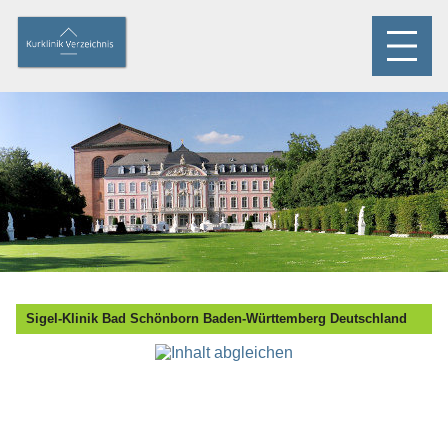
Sigel-Klinik Bad Schönborn Baden-Württemberg Deutschland