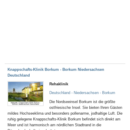
Knappschafts-Klinik Borkum - Borkum Niedersachsen
Deutschland
Rehaklinik
Deutschland - Niedersachsen - Borkum
Die Nordseeinsel Borkum ist die größte
Bildquelle: Knappschafts-Klinik Borkum -
Borkum Niedersachsen Deutschland
ostfriesische Insel. Sie bieten Ihren Gästen
mildes Hochseeklima und besonders pollenarme, jodhaltige Luft. Die
ruhig gelegene Knappschafts-Klinik Borkum befindet sich direkt am
Meer und ist harmonisch am nördlichen Stadtrand in die