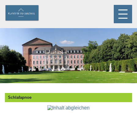
Schlafapnoe