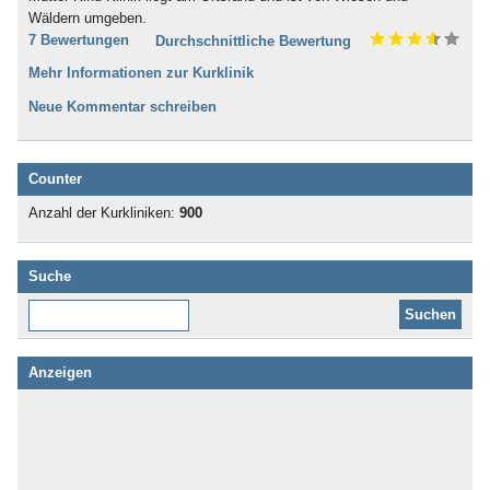
Wäldern umgeben.
7 Bewertungen
Durchschnittliche Bewertung
Mehr Informationen zur Kurklinik
Neue Kommentar schreiben
Counter
Anzahl der Kurkliniken:
900
Suche
Diese Website durchsuchen:
Anzeigen