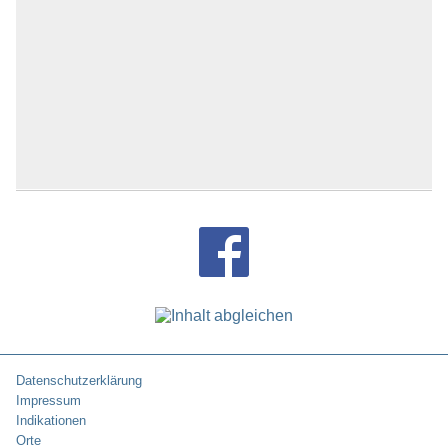
Datenschutzerklärung
Impressum
Indikationen
Orte