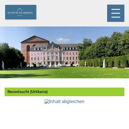
Nesselsucht (Urtikaria)