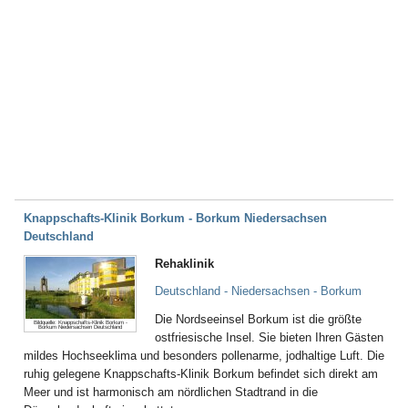
Knappschafts-Klinik Borkum - Borkum Niedersachsen
Deutschland
Rehaklinik
Deutschland - Niedersachsen - Borkum
Die Nordseeinsel Borkum ist die größte
Bildquelle: Knappschafts-Klinik Borkum -
Borkum Niedersachsen Deutschland
ostfriesische Insel. Sie bieten Ihren Gästen
mildes Hochseeklima und besonders pollenarme, jodhaltige Luft. Die
ruhig gelegene Knappschafts-Klinik Borkum befindet sich direkt am
Meer und ist harmonisch am nördlichen Stadtrand in die