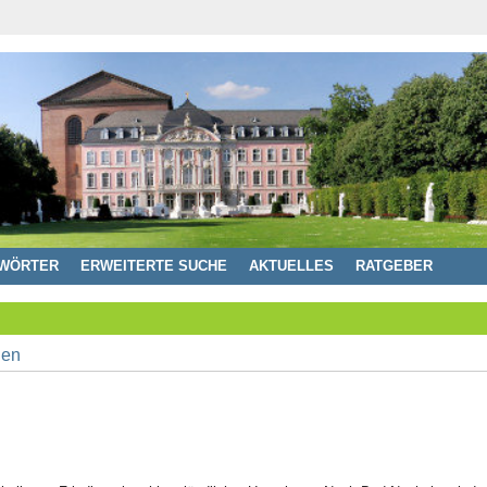
WÖRTER
ERWEITERTE SUCHE
AKTUELLES
RATGEBER