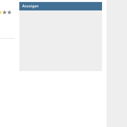
Anzeigen