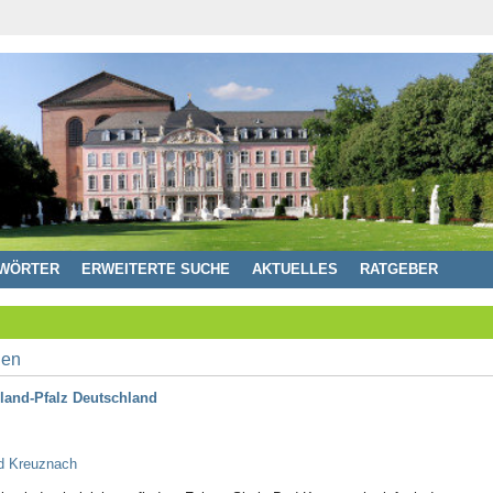
WÖRTER
ERWEITERTE SUCHE
AKTUELLES
RATGEBER
land-Pfalz Deutschland
ad Kreuznach