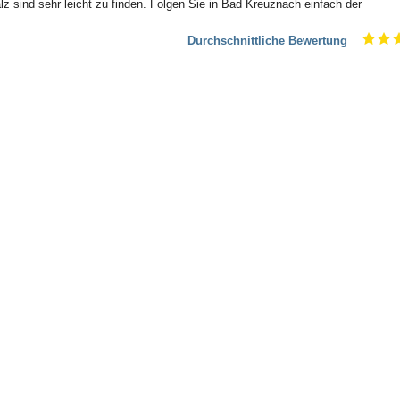
sind sehr leicht zu finden. Folgen Sie in Bad Kreuznach einfach der
Durchschnittliche Bewertung