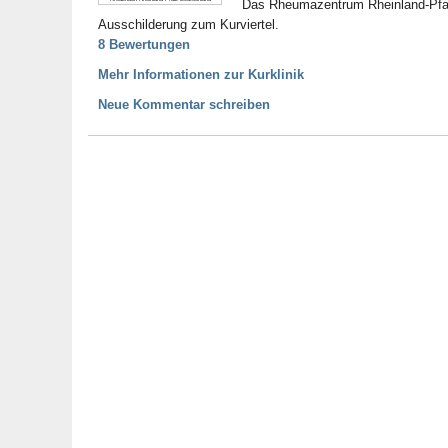
Das Rheumazentrum Rheinland-Pfalz 
Ausschilderung zum Kurviertel.
8 Bewertungen
Mehr Informationen zur Kurklinik
Neue Kommentar schreiben