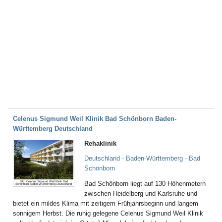
Celenus Sigmund Weil Klinik Bad Schönborn Baden-
Württemberg Deutschland
Rehaklinik
Deutschland - Baden-Württemberg - Bad
Schönborn
Bild: Celenus Sigmund Weil Klinik Bad
Bad Schönborn liegt auf 130 Höhenmetern
Schönborn Baden-Württemberg Deutschland
zwischen Heidelberg und Karlsruhe und
bietet ein mildes Klima mit zeitigem Frühjahrsbeginn und langem
sonnigem Herbst. Die ruhig gelegene Celenus Sigmund Weil Klinik