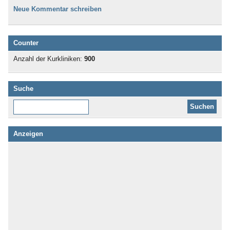
Neue Kommentar schreiben
Counter
Anzahl der Kurkliniken:
900
Suche
Diese Website durchsuchen:
Anzeigen