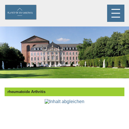
rheumatoide Arthritis