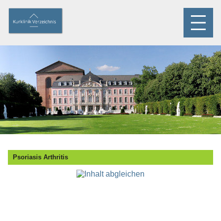
Psoriasis Arthritis