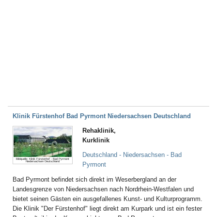
Klinik Fürstenhof Bad Pyrmont Niedersachsen Deutschland
Rehaklinik,
Kurklinik
Deutschland - Niedersachsen - Bad
Bildquelle: Klinik Fürstenhof - Bad Pyrmont
Niedersachsen Deutschland
Pyrmont
Bad Pyrmont befindet sich direkt im Weserbergland an der
Landesgrenze von Niedersachsen nach Nordrhein-Westfalen und
bietet seinen Gästen ein ausgefallenes Kunst- und Kulturprogramm.
Die Klinik "Der Fürstenhof" liegt direkt am Kurpark und ist ein fester