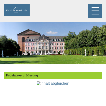
Prostatavergrößerung