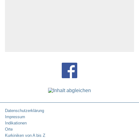
Datenschutzerklärung
Impressum
Indikationen
Orte
Kurkiniken von A bis Z