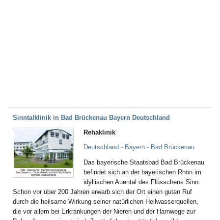
Sinntalklinik in Bad Brückenau Bayern Deutschland
Rehaklinik
Deutschland - Bayern - Bad Brückenau
Das bayerische Staatsbad Bad Brückenau
Bild: Deutschen Rentenversicherung
befindet sich an der bayerischen Rhön im
Nordbayern - Sinntalklinik in Bad Brückenau
Bayern Deutschland
idyllischen Auental des Flüsschens Sinn.
Schon vor über 200 Jahren erwarb sich der Ort einen guten Ruf
durch die heilsame Wirkung seiner natürlichen Heilwasserquellen,
die vor allem bei Erkrankungen der Nieren und der Harnwege zur