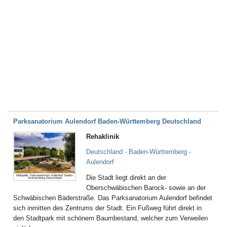
Parksanatorium Aulendorf Baden-Württemberg Deutschland
Rehaklinik
Deutschland - Baden-Württemberg -
Aulendorf
Bildquelle: Parksanatorium Aulendorf Baden-
Die Stadt liegt direkt an der
Württemberg Deutschland
Oberschwäbischen Barock- sowie an der
Schwäbischen Bäderstraße. Das Parksanatorium Aulendorf befindet
sich inmitten des Zentrums der Stadt. Ein Fußweg führt direkt in
den Stadtpark mit schönem Baumbestand, welcher zum Verweilen