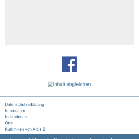
Datenschutzerklärung
Impressum
Indikationen
Orte
Kurkiniken von A bis Z
Schlüsselwörter