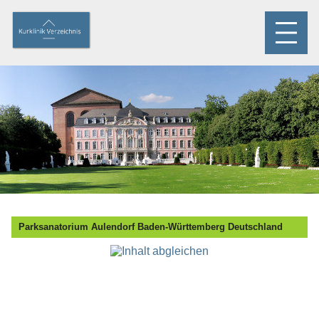
Parksanatorium Aulendorf Baden-Württemberg Deutschland