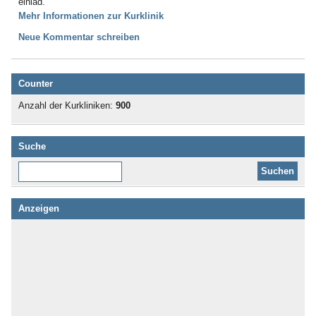
einläd.
Mehr Informationen zur Kurklinik
Neue Kommentar schreiben
Counter
Anzahl der Kurkliniken:
900
Suche
Diese Website durchsuchen:
Anzeigen