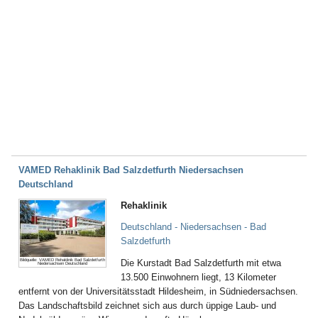
VAMED Rehaklinik Bad Salzdetfurth Niedersachsen
Deutschland
Rehaklinik
Deutschland - Niedersachsen - Bad
Salzdetfurth
Bildquelle: VAMED Rehaklinik Bad Salzdetfurth
Die Kurstadt Bad Salzdetfurth mit etwa
Niedersachsen Deutschland
13.500 Einwohnern liegt, 13 Kilometer
entfernt von der Universitätsstadt Hildesheim, in Südniedersachsen.
Das Landschaftsbild zeichnet sich aus durch üppige Laub- und