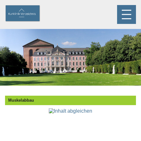
Muskelabbau