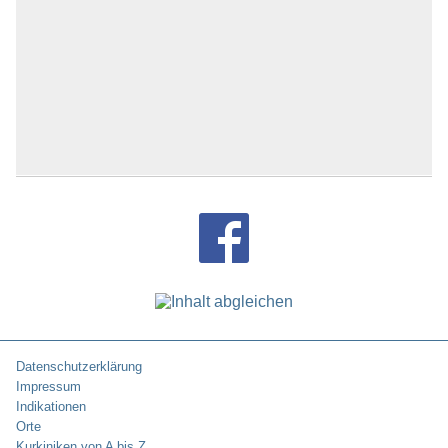
Datenschutzerklärung
Impressum
Indikationen
Orte
Kurkiniken von A bis Z