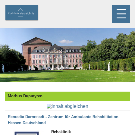
Morbus Duputyren
Remedia Darmstadt - Zentrum für Ambulante Rehabilitation
Hessen Deutschland
Rehaklinik