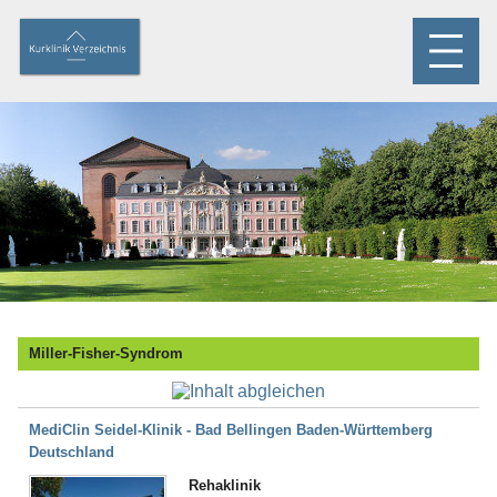
Miller-Fisher-Syndrom
MediClin Seidel-Klinik - Bad Bellingen Baden-Württemberg
Deutschland
Rehaklinik