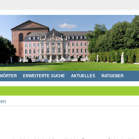
WÖRTER
ERWEITERTE SUCHE
AKTUELLES
RATGEBER