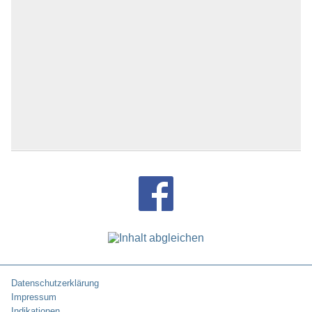
Datenschutzerklärung
Impressum
Indikationen