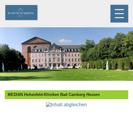
MEDIAN Hohenfeld-Kliniken Bad Camberg Hessen