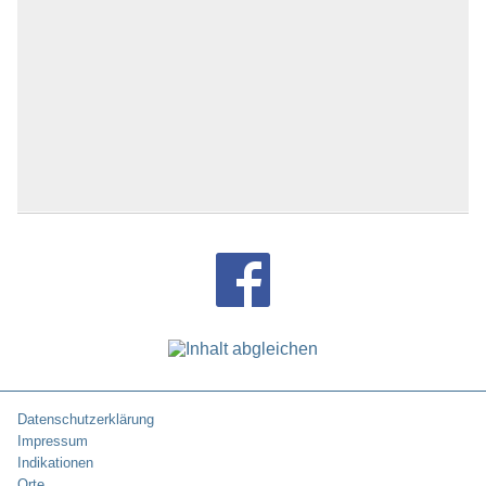
Datenschutzerklärung
Impressum
Indikationen
Orte