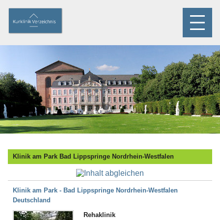
Klinik am Park Bad Lippspringe Nordrhein-Westfalen
Klinik am Park - Bad Lippspringe Nordrhein-Westfalen
Deutschland
Rehaklinik