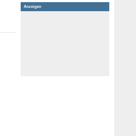
Anzeigen