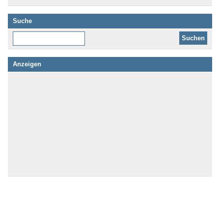
Suche
Diese Website durchsuchen:
Anzeigen