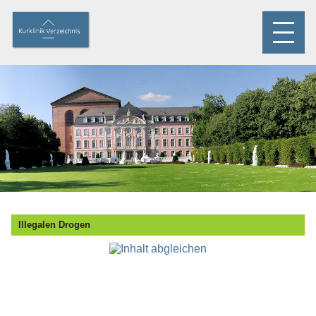
Illegalen Drogen