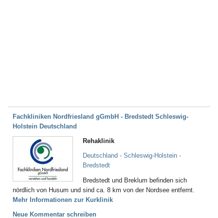
Fachkliniken Nordfriesland gGmbH - Bredstedt Schleswig-
Holstein Deutschland
Rehaklinik
Deutschland - Schleswig-Holstein -
Bredstedt
Bredstedt und Breklum befinden sich
nördlich von Husum und sind ca. 8 km von der Nordsee entfernt.
Mehr Informationen zur Kurklinik
Neue Kommentar schreiben